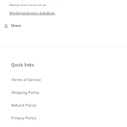
Meestal klaar binnen 24 uur
Winkelgegevens bekijken
Share
Quick links
Terms of Service
Shipping Policy
Refund Policy
Privacy Policy