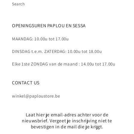
Search
OPENINGSUREN PAPLOU EN SESSA
MAANDAG: 10.00u tot 17.00u
DINSDAG t.e.m. ZATERDAG: 10.00u tot 18.00u
Elke 1ste ZONDAG van de maand : 14.00u tot 17.00u
CONTACT US
winkel@paploustore.be
Laat hier je email-adres achter voor de
nieuwsbrief. Vergeet je inschrijving niet te
bevestigen in de mail die je krijgt.