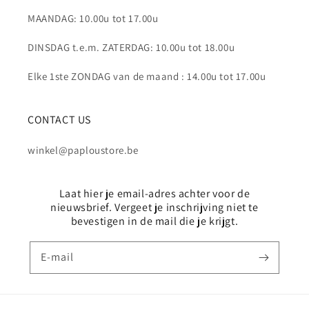
MAANDAG: 10.00u tot 17.00u
DINSDAG t.e.m. ZATERDAG: 10.00u tot 18.00u
Elke 1ste ZONDAG van de maand : 14.00u tot 17.00u
CONTACT US
winkel@paploustore.be
Laat hier je email-adres achter voor de
nieuwsbrief. Vergeet je inschrijving niet te
bevestigen in de mail die je krijgt.
E‑mail