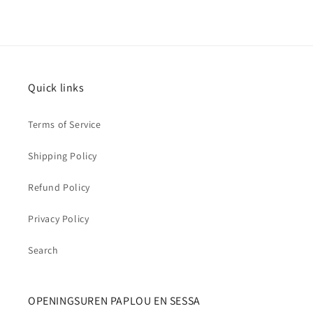
Quick links
Terms of Service
Shipping Policy
Refund Policy
Privacy Policy
Search
OPENINGSUREN PAPLOU EN SESSA