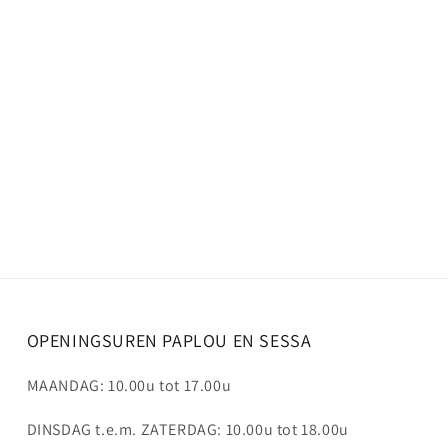
OPENINGSUREN PAPLOU EN SESSA
MAANDAG: 10.00u tot 17.00u
DINSDAG t.e.m. ZATERDAG: 10.00u tot 18.00u