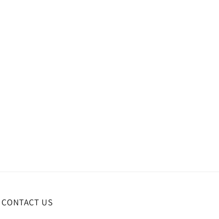
CONTACT US