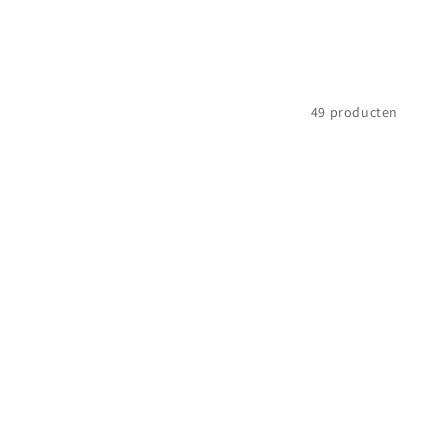
49 producten