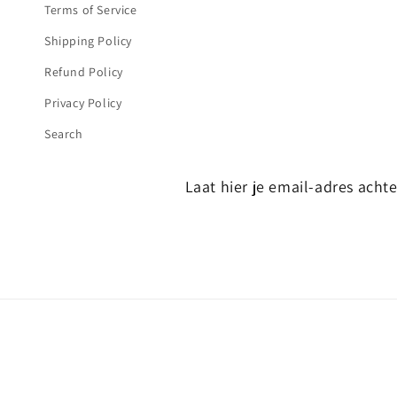
Terms of Service
Shipping Policy
Refund Policy
Privacy Policy
Search
Laat hier je email-adres achter